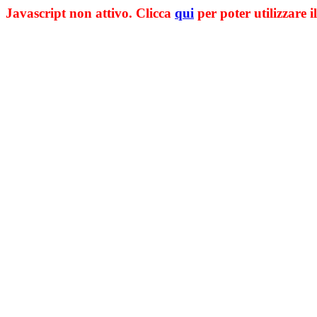
Javascript non attivo. Clicca
qui
per poter utilizzare il