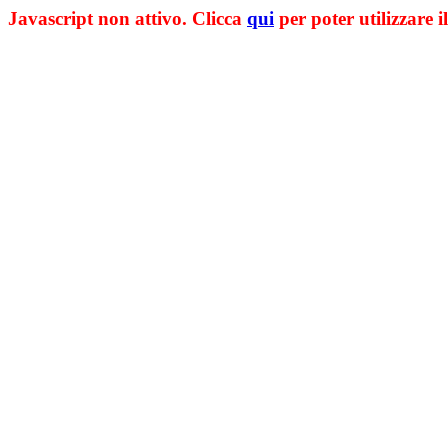
Javascript non attivo. Clicca
qui
per poter utilizzare il