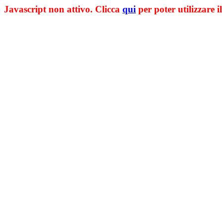
Javascript non attivo. Clicca
qui
per poter utilizzare il