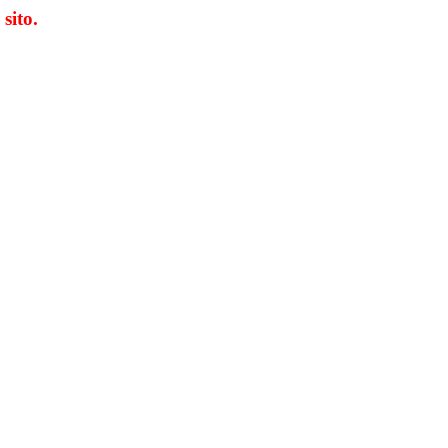
 sito.