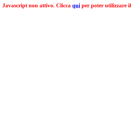
Javascript non attivo. Clicca
qui
per poter utilizzare il