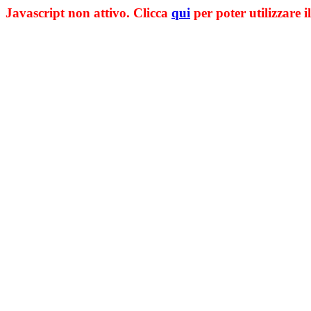
Javascript non attivo. Clicca
qui
per poter utilizzare il