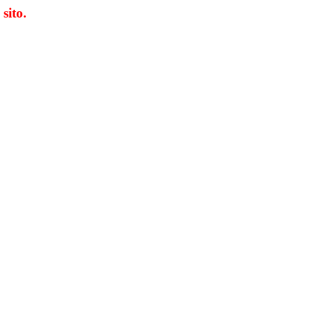
 sito.