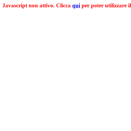
Javascript non attivo. Clicca
qui
per poter utilizzare il