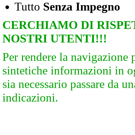
Tutto
Senza Impegno
CERCHIAMO DI RISPE
NOSTRI UTENTI!!!
Per rendere la navigazione 
sintetiche informazioni in 
sia necessario passare da una
indicazioni.