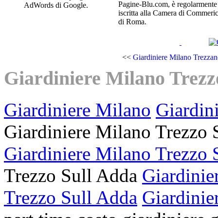
Pagine-Blu.com, è regolarmente
AdWords di Google.
iscritta alla Camera di Commeri
di Roma.
<<
Giardiniere Milano Trezzan
Giardiniere Milano Trezz
Giardiniere Milano
Giardin
Giardiniere Milano Trezzo
Giardiniere Milano Trezzo 
Trezzo Sull Adda
Giardinie
Trezzo Sull Adda
Giardinie