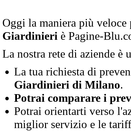
Oggi la maniera più veloce
Giardinieri
è Pagine-Blu.c
La nostra rete di aziende è 
La tua richiesta di preven
Giardinieri
di Milano
.
Potrai comparare i preven
Potrai orientarti verso l'
miglior servizio e le tari