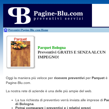
Antincendio
Disinfestazione
Fotovoltaico
Pulizie
Antifurti
Allarme
Elettricisti
Grate
Inferriate
Scale
Bagni chimici
Edilizia
Giardinieri
Serrament
Caldaie
Falegnami
Idraulici
Spurghi
Canne fumarie
Fabbri
Parquet
Traslochi
Preventivi Pagine-Blu
.com Home
Parquet Bologna
Preventivi GRATIS E SENZA ALCUN
IMPEGNO!
Oggi la maniera più veloce per
ricevere preventivi
per
Parquet
è
Pagine-Blu.com.
La nostra rete di aziende è una delle più ampie del web.
La tua richiesta di preventivo verrà inviata alle imprese di
Pa
di Bologna
.
Potrai comparare i preventivi e i relativi prezzi