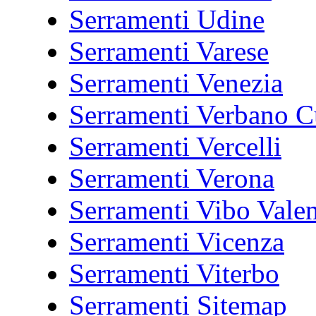
Serramenti Udine
Serramenti Varese
Serramenti Venezia
Serramenti Verbano C
Serramenti Vercelli
Serramenti Verona
Serramenti Vibo Valen
Serramenti Vicenza
Serramenti Viterbo
Serramenti Sitemap