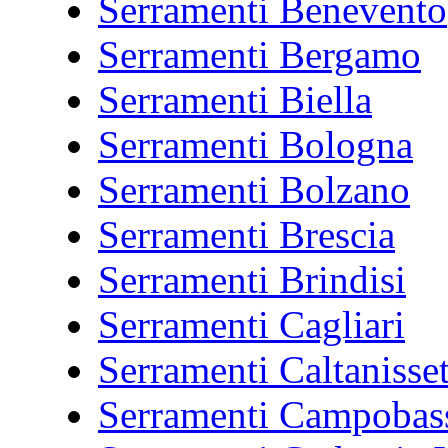
Serramenti Benevento
Serramenti Bergamo
Serramenti Biella
Serramenti Bologna
Serramenti Bolzano
Serramenti Brescia
Serramenti Brindisi
Serramenti Cagliari
Serramenti Caltanisset
Serramenti Campobas