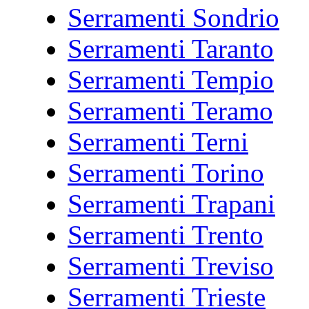
Serramenti Sondrio
Serramenti Taranto
Serramenti Tempio
Serramenti Teramo
Serramenti Terni
Serramenti Torino
Serramenti Trapani
Serramenti Trento
Serramenti Treviso
Serramenti Trieste