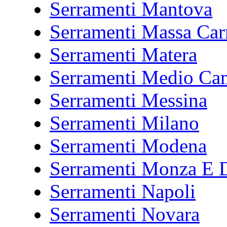
Serramenti Mantova
Serramenti Massa Car
Serramenti Matera
Serramenti Medio Ca
Serramenti Messina
Serramenti Milano
Serramenti Modena
Serramenti Monza E D
Serramenti Napoli
Serramenti Novara