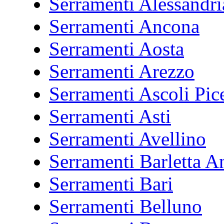
Serramenti Alessandri
Serramenti Ancona
Serramenti Aosta
Serramenti Arezzo
Serramenti Ascoli Pic
Serramenti Asti
Serramenti Avellino
Serramenti Barletta A
Serramenti Bari
Serramenti Belluno