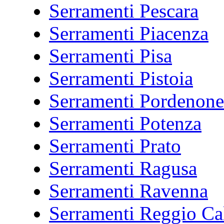
Serramenti Pescara
Serramenti Piacenza
Serramenti Pisa
Serramenti Pistoia
Serramenti Pordenone
Serramenti Potenza
Serramenti Prato
Serramenti Ragusa
Serramenti Ravenna
Serramenti Reggio Ca