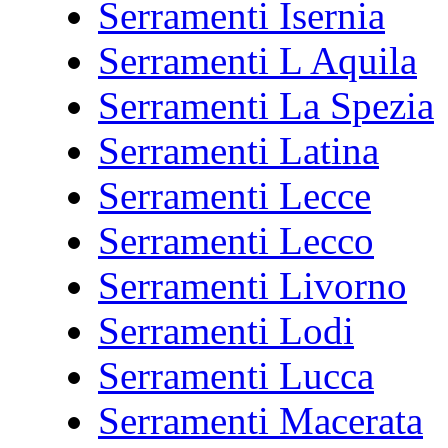
Serramenti Isernia
Serramenti L Aquila
Serramenti La Spezia
Serramenti Latina
Serramenti Lecce
Serramenti Lecco
Serramenti Livorno
Serramenti Lodi
Serramenti Lucca
Serramenti Macerata