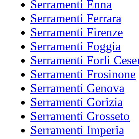
Serramenti Enna
Serramenti Ferrara
Serramenti Firenze
Serramenti Foggia
Serramenti Forli Cese
Serramenti Frosinone
Serramenti Genova
Serramenti Gorizia
Serramenti Grosseto
Serramenti Imperia