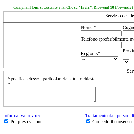
Compila il form sottostante e fai Clic su
"Invia"
. Riceverai
10 Preventivi 
Servizio deside
Nome *
Cogn
Telefono (preferibilmente m
Provi
Regione:*
Ser
Specifica adesso i particolari della tua richiesta
*
Informativa privacy
Trattamento dati personali
Per presa visione
Concedo il consenso