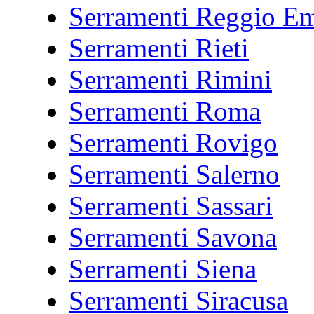
Serramenti Reggio Em
Serramenti Rieti
Serramenti Rimini
Serramenti Roma
Serramenti Rovigo
Serramenti Salerno
Serramenti Sassari
Serramenti Savona
Serramenti Siena
Serramenti Siracusa