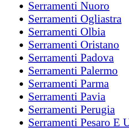
Serramenti Nuoro
Serramenti Ogliastra
Serramenti Olbia
Serramenti Oristano
Serramenti Padova
Serramenti Palermo
Serramenti Parma
Serramenti Pavia
Serramenti Perugia
Serramenti Pesaro E 