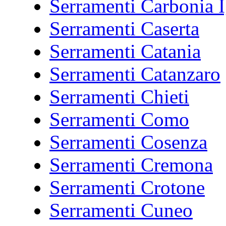
Serramenti Carbonia I
Serramenti Caserta
Serramenti Catania
Serramenti Catanzaro
Serramenti Chieti
Serramenti Como
Serramenti Cosenza
Serramenti Cremona
Serramenti Crotone
Serramenti Cuneo