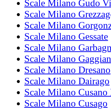
Scale Milano Gudo Vi
Scale Milano Grezzag
Scale Milano Gorgon
Scale Milano Gessate
Scale Milano Garbagn
Scale Milano Gaggia
Scale Milano Dresano
Scale Milano Dairago
Scale Milano Cusano
Scale Milano Cusago