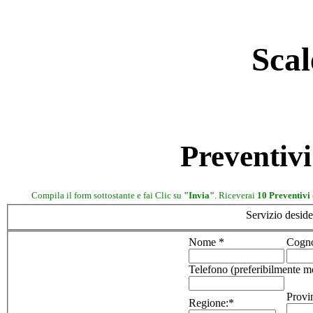
Scal
Preventivi
Compila il form sottostante e fai Clic su
"Invia"
. Riceverai
10 Preventivi 
Servizio deside
Nome *
Cogn
Telefono (preferibilmente m
Provi
Regione:*