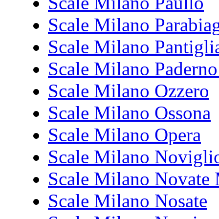
Scale Milano Paullo
Scale Milano Parabia
Scale Milano Pantigli
Scale Milano Padern
Scale Milano Ozzero
Scale Milano Ossona
Scale Milano Opera
Scale Milano Novigli
Scale Milano Novate 
Scale Milano Nosate