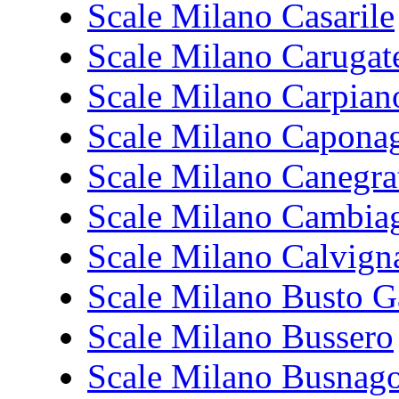
Scale Milano Casarile
Scale Milano Carugat
Scale Milano Carpian
Scale Milano Capona
Scale Milano Canegra
Scale Milano Cambia
Scale Milano Calvign
Scale Milano Busto G
Scale Milano Bussero
Scale Milano Busnag