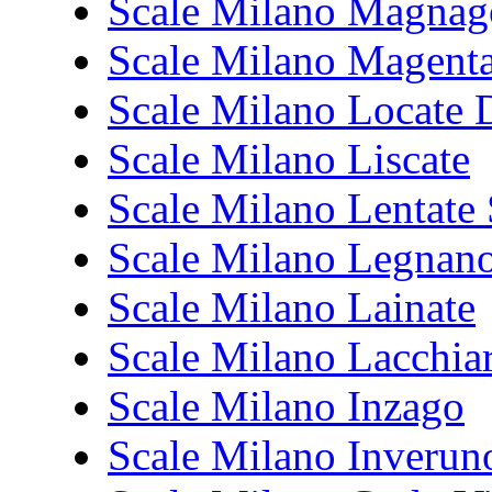
Scale Milano Magnag
Scale Milano Magent
Scale Milano Locate D
Scale Milano Liscate
Scale Milano Lentate
Scale Milano Legnan
Scale Milano Lainate
Scale Milano Lacchiar
Scale Milano Inzago
Scale Milano Inverun