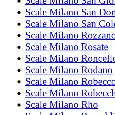
Scale Milano San Gio
Scale Milano San Don
Scale Milano San Co
Scale Milano Rozzan
Scale Milano Rosate
Scale Milano Roncell
Scale Milano Rodano
Scale Milano Robecco
Scale Milano Robecc
Scale Milano Rho