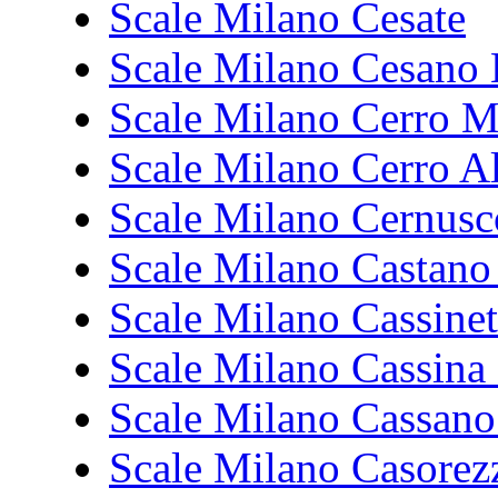
Scale Milano Cesate
Scale Milano Cesano
Scale Milano Cerro M
Scale Milano Cerro A
Scale Milano Cernusc
Scale Milano Castano
Scale Milano Cassine
Scale Milano Cassina
Scale Milano Cassan
Scale Milano Casorez