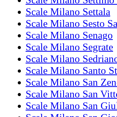
Scale Milano Settala
Scale Milano Sesto S
Scale Milano Senago
Scale Milano Segrate
Scale Milano Sedrian
Scale Milano Santo St
Scale Milano San Ze
Scale Milano San Vit
Scale Milano San Giu