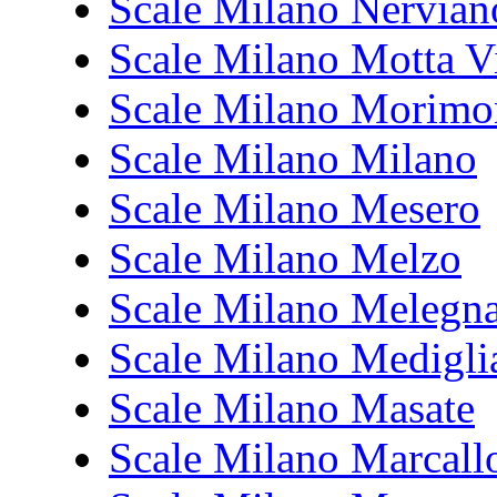
Scale Milano Nervian
Scale Milano Motta V
Scale Milano Morim
Scale Milano Milano
Scale Milano Mesero
Scale Milano Melzo
Scale Milano Melegn
Scale Milano Medigli
Scale Milano Masate
Scale Milano Marcall