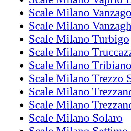
Scale Milano Vanzag
Scale Milano Vanzagh
Scale Milano Turbigo
Scale Milano Truccaz
Scale Milano Tribian
Scale Milano Trezzo 
Scale Milano Trezzan
Scale Milano Trezzan
Scale Milano Solaro
Scale Milano Settimo