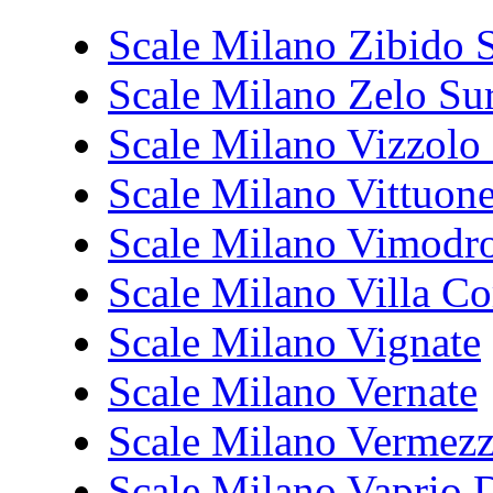
Scale Milano Zibido
Scale Milano Zelo Su
Scale Milano Vizzolo 
Scale Milano Vittuon
Scale Milano Vimodr
Scale Milano Villa Co
Scale Milano Vignate
Scale Milano Vernate
Scale Milano Vermez
Scale Milano Vaprio 