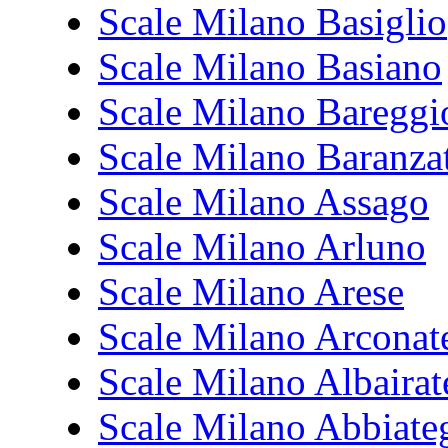
Scale Milano Basiglio
Scale Milano Basiano
Scale Milano Bareggi
Scale Milano Baranza
Scale Milano Assago
Scale Milano Arluno
Scale Milano Arese
Scale Milano Arconat
Scale Milano Albairat
Scale Milano Abbiate