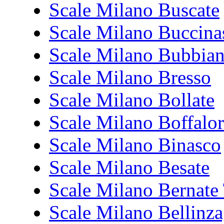
Scale Milano Buscate
Scale Milano Buccina
Scale Milano Bubbia
Scale Milano Bresso
Scale Milano Bollate
Scale Milano Boffalor
Scale Milano Binasco
Scale Milano Besate
Scale Milano Bernate 
Scale Milano Bellin