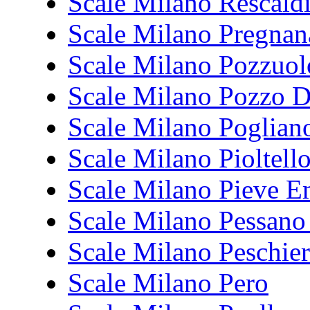
Scale Milano Rescald
Scale Milano Pregnan
Scale Milano Pozzuol
Scale Milano Pozzo 
Scale Milano Poglian
Scale Milano Pioltell
Scale Milano Pieve E
Scale Milano Pessan
Scale Milano Peschie
Scale Milano Pero