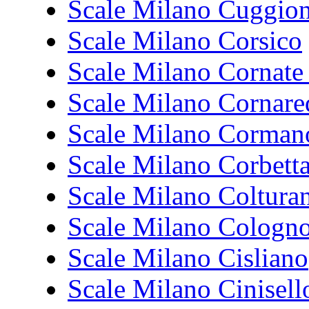
Scale Milano Cuggio
Scale Milano Corsico
Scale Milano Cornat
Scale Milano Cornare
Scale Milano Corman
Scale Milano Corbett
Scale Milano Coltura
Scale Milano Cologn
Scale Milano Cisliano
Scale Milano Cinisel