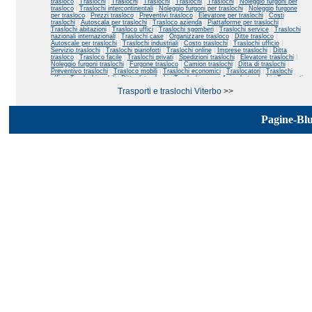
trasloco
|
Traslochi
|
Traslochi
|
Traslochi
|
Traslochi
|
Traslochi
|
Noleggio furgoni per
trasloco
|
Traslochi intercontinentali
|
Noleggio furgoni per traslochi
|
Noleggio furgone
per trasloco
|
Prezzi trasloco
|
Preventivi trasloco
|
Elevatore per traslochi
|
Costi
traslochi
|
Autoscala per traslochi
|
Trasloco azienda
|
Piattaforme per traslochi
|
Traslochi abitazioni
|
Trasloco uffici
|
Traslochi sgomberi
|
Traslochi service
|
Traslochi
nazionali internazionali
|
Traslochi case
|
Organizzare trasloco
|
Ditte trasloco
|
Autoscale per traslochi
|
Traslochi industriali
|
Costo traslochi
|
Traslochi ufficio
|
Servizio traslochi
|
Traslochi pianoforti
|
Traslochi online
|
Imprese traslochi
|
Ditta
trasloco
|
Trasloco facile
|
Traslochi privati
|
Spedizioni traslochi
|
Elevatore traslochi
|
Noleggio furgoni traslochi
|
Furgone trasloco
|
Camion traslochi
|
Ditta di traslochi
|
Preventivo traslochi
|
Trasloco mobili
|
Traslochi economici
|
Traslocatori
|
Traslochi
uffici
|
Traslochi mobili
|
Ditte di traslochi
|
Traslochi casa
|
Azienda traslochi
|
Trasporti
e traslochi
|
Prezzi traslochi
|
Traslochi aziende
|
Piccoli traslochi
|
Noleggio traslochi
|
Trasporti e traslochi Viterbo
>>
Ditte traslochi
|
Ditta traslochi
|
Traslochi internazionali
|
Servizi traslochi
|
Traslocare
|
Traslochi nazionali
|
Trasporti traslochi
|
Impresa traslochi
|
Trasloco
|
Traslochi
|
Pagine-Bl