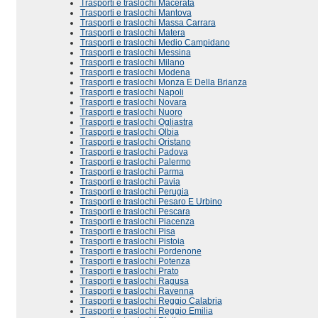
Trasporti e traslochi Macerata
Trasporti e traslochi Mantova
Trasporti e traslochi Massa Carrara
Trasporti e traslochi Matera
Trasporti e traslochi Medio Campidano
Trasporti e traslochi Messina
Trasporti e traslochi Milano
Trasporti e traslochi Modena
Trasporti e traslochi Monza E Della Brianza
Trasporti e traslochi Napoli
Trasporti e traslochi Novara
Trasporti e traslochi Nuoro
Trasporti e traslochi Ogliastra
Trasporti e traslochi Olbia
Trasporti e traslochi Oristano
Trasporti e traslochi Padova
Trasporti e traslochi Palermo
Trasporti e traslochi Parma
Trasporti e traslochi Pavia
Trasporti e traslochi Perugia
Trasporti e traslochi Pesaro E Urbino
Trasporti e traslochi Pescara
Trasporti e traslochi Piacenza
Trasporti e traslochi Pisa
Trasporti e traslochi Pistoia
Trasporti e traslochi Pordenone
Trasporti e traslochi Potenza
Trasporti e traslochi Prato
Trasporti e traslochi Ragusa
Trasporti e traslochi Ravenna
Trasporti e traslochi Reggio Calabria
Trasporti e traslochi Reggio Emilia