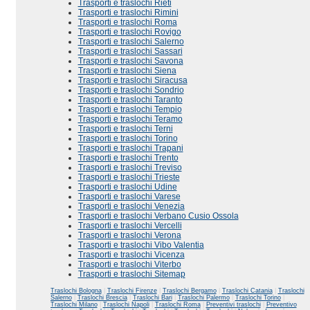
Trasporti e traslochi Rieti
Trasporti e traslochi Rimini
Trasporti e traslochi Roma
Trasporti e traslochi Rovigo
Trasporti e traslochi Salerno
Trasporti e traslochi Sassari
Trasporti e traslochi Savona
Trasporti e traslochi Siena
Trasporti e traslochi Siracusa
Trasporti e traslochi Sondrio
Trasporti e traslochi Taranto
Trasporti e traslochi Tempio
Trasporti e traslochi Teramo
Trasporti e traslochi Terni
Trasporti e traslochi Torino
Trasporti e traslochi Trapani
Trasporti e traslochi Trento
Trasporti e traslochi Treviso
Trasporti e traslochi Trieste
Trasporti e traslochi Udine
Trasporti e traslochi Varese
Trasporti e traslochi Venezia
Trasporti e traslochi Verbano Cusio Ossola
Trasporti e traslochi Vercelli
Trasporti e traslochi Verona
Trasporti e traslochi Vibo Valentia
Trasporti e traslochi Vicenza
Trasporti e traslochi Viterbo
Trasporti e traslochi Sitemap
Traslochi Bologna
|
Traslochi Firenze
|
Traslochi Bergamo
|
Traslochi Catania
|
Traslochi
Salerno
|
Traslochi Brescia
|
Traslochi Bari
|
Traslochi Palermo
|
Traslochi Torino
|
Traslochi Milano
|
Traslochi Napoli
|
Traslochi Roma
|
Preventivi traslochi
|
Preventivo