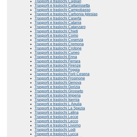
Trasporti e traslochi Cagliari
Trasporti e traslochi Caltanissetta
Trasporti e traslochi Campobasso
Trasporti e traslochi Carbonia Iglesias
Trasporti e traslochi Caserta
Trasporti e traslochi Catania
Trasporti e traslochi Catanzaro
Trasporti e traslochi Chieti
Trasporti e traslochi Como
Trasporti e traslochi Cosenza
Trasporti e traslochi Cremona
Trasporti e traslochi Crotone
Trasporti e traslochi Cuneo
Trasporti e traslochi Enna
Trasporti e traslochi Ferrara
Trasporti e traslochi Firenze
Trasporti e traslochi Foggia
Trasporti e traslochi Forli Cesena
Trasporti e traslochi Frosinone
Trasporti e traslochi Genova
Trasporti e traslochi Gorizia
Trasporti e traslochi Grosseto
Trasporti e traslochi Imperia
Trasporti e traslochi Isernia
Trasporti e traslochi L Aquila
Trasporti e traslochi La Spezia
Trasporti e traslochi Latina
Trasporti e traslochi Lecce
Trasporti e traslochi Lecco
Trasporti e traslochi Livorno
Trasporti e traslochi Lodi
Trasporti e traslochi Lucca