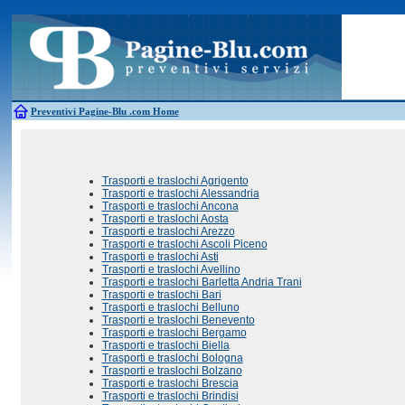
Antincendio
Disinfestazione
Fotovoltaico
Pulizie
Antifurti
Allarme
Elettricisti
Grate
Inferriate
Scale
Bagni chimici
Edilizia
Giardinieri
Serrament
Caldaie
Falegnami
Idraulici
Spurghi
Canne fumarie
Fabbri
Parquet
Traslochi
Preventivi Pagine-Blu
.com Home
Trasporti e traslochi Agrigento
Trasporti e traslochi Alessandria
Trasporti e traslochi Ancona
Trasporti e traslochi Aosta
Trasporti e traslochi Arezzo
Trasporti e traslochi Ascoli Piceno
Trasporti e traslochi Asti
Trasporti e traslochi Avellino
Trasporti e traslochi Barletta Andria Trani
Trasporti e traslochi Bari
Trasporti e traslochi Belluno
Trasporti e traslochi Benevento
Trasporti e traslochi Bergamo
Trasporti e traslochi Biella
Trasporti e traslochi Bologna
Trasporti e traslochi Bolzano
Trasporti e traslochi Brescia
Trasporti e traslochi Brindisi