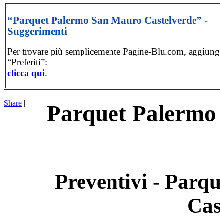
“Parquet Palermo San Mauro Castelverde” -
Suggerimenti
Per trovare più semplicemente Pagine-Blu.com, aggiungi
“Preferiti”:
clicca qui
.
Share
|
Parquet Palermo
Preventivi - Par
Cas