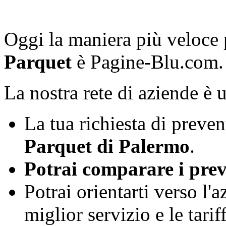
Oggi la maniera più veloce
Parquet
è Pagine-Blu.com.
La nostra rete di aziende è 
La tua richiesta di preven
Parquet
di Palermo
.
Potrai comparare i preven
Potrai orientarti verso l'
miglior servizio e le tari