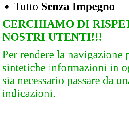
Tutto
Senza Impegno
CERCHIAMO DI RISPE
NOSTRI UTENTI!!!
Per rendere la navigazione 
sintetiche informazioni in 
sia necessario passare da una
indicazioni.