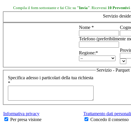
Compila il form sottostante e fai Clic su
"Invia"
. Riceverai
10 Preventivi 
Servizio deside
Nome *
Cogn
Telefono (preferibilmente m
Provi
Regione:*
Servizio - Parque
Specifica adesso i particolari della tua richiesta
*
Informativa privacy
Trattamento dati personali
Per presa visione
Concedo il consenso